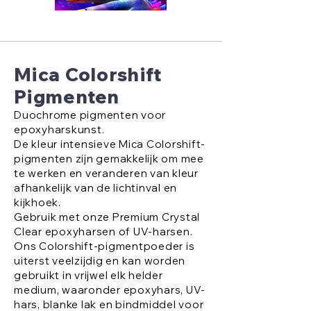
Mica Colorshift
Pigmenten
Duochrome pigmenten voor
epoxyharskunst.
De kleur intensieve Mica Colorshift-
pigmenten zijn gemakkelijk om mee
te werken en veranderen van kleur
afhankelijk van de lichtinval en
kijkhoek.
Gebruik met onze Premium Crystal
Clear epoxyharsen of UV-harsen.
Ons Colorshift-pigmentpoeder is
uiterst veelzijdig en kan worden
gebruikt in vrijwel elk helder
medium, waaronder epoxyhars, UV-
hars, blanke lak en bindmiddel voor