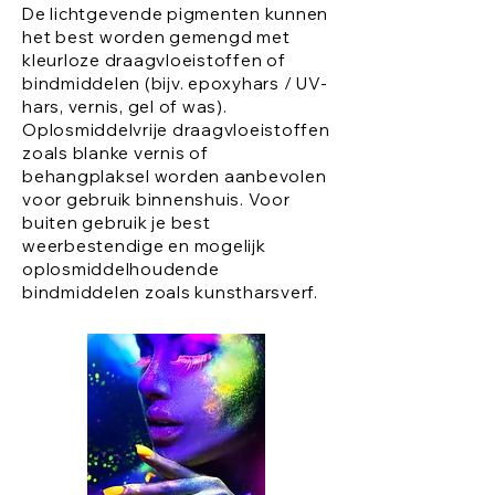
De lichtgevende pigmenten kunnen
het best worden gemengd met
kleurloze draagvloeistoffen of
bindmiddelen (bijv. epoxyhars / UV-
hars, vernis, gel of was).
Oplosmiddelvrije draagvloeistoffen
zoals blanke vernis of
behangplaksel worden aanbevolen
voor gebruik binnenshuis. Voor
buiten gebruik je best
weerbestendige en mogelijk
oplosmiddelhoudende
bindmiddelen zoals kunstharsverf.