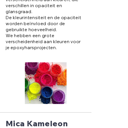
verschillen in opaciteit en
glansgraad.
De kleurintensiteit en de opaciteit
worden beïnvloed door de
gebruikte hoeveelheid.
We hebben een grote
verscheidenheid aan kleuren voor
je epoxyharsprojecten.
Mica Kameleon