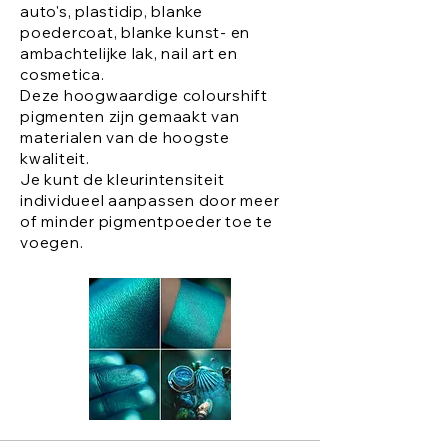
auto's, plastidip, blanke
poedercoat, blanke kunst- en
ambachtelijke lak, nail art en
cosmetica.
Deze hoogwaardige colourshift
pigmenten zijn gemaakt van
materialen van de hoogste
kwaliteit.
Je kunt de kleurintensiteit
individueel aanpassen door meer
of minder pigmentpoeder toe te
voegen.