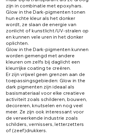
zijn in combinatie met epoxyhars.
Glow in the Dark-pigmenten tonen
hun echte kleur als het donker
wordt, ze slaan de energie van
zonlicht of kunstlicht/UV-stralen op
en kunnen vele uren in het donker
oplichten.
Glow in the Dark-pigmenten kunnen
worden gemengd met andere
kleuren om zelfs bij daglicht een
kleurrijke coating te creëren.
Er zijn vrijwel geen grenzen aan de
toepassingsgebieden: Glow in the
dark pigmenten zijn ideaal als
basismateriaal voor elke creatieve
activiteit zoals schilderen, bouwen,
decoreren, knutselen en nog veel
meer. Ze zijn ook interessant voor
de verwerkende industrie zoals
schilders, vernissers, letterzetters
of (zeef)drukkers.