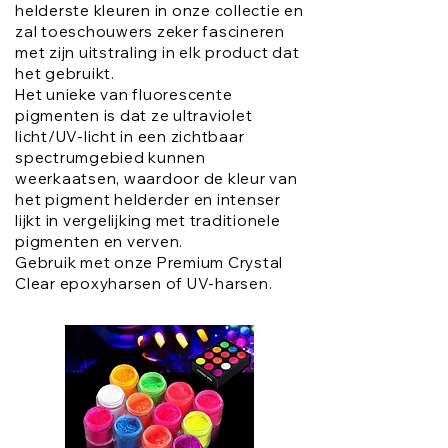
helderste kleuren in onze collectie en
zal toeschouwers zeker fascineren
met zijn uitstraling in elk product dat
het gebruikt.
Het unieke van fluorescente
pigmenten is dat ze ultraviolet
licht/UV-licht in een zichtbaar
spectrumgebied kunnen
weerkaatsen, waardoor de kleur van
het pigment helderder en intenser
lijkt in vergelijking met traditionele
pigmenten en verven.
Gebruik met onze Premium Crystal
Clear epoxyharsen of UV-harsen.