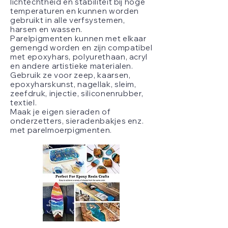
lichtechtheid en stabiliteit bij hoge
temperaturen en kunnen worden
gebruikt in alle verfsystemen,
harsen en wassen.
Parelpigmenten kunnen met elkaar
gemengd worden en zijn compatibel
met epoxyhars, polyurethaan, acryl
en andere artistieke materialen.
Gebruik ze voor zeep, kaarsen,
epoxyharskunst, nagellak, sleim,
zeefdruk, injectie, siliconenrubber,
textiel.
Maak je eigen sieraden of
onderzetters, sieradenbakjes enz.
met parelmoerpigmenten.