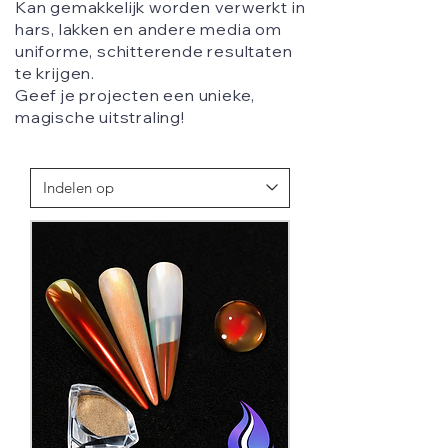
Kan gemakkelijk worden verwerkt in
hars, lakken en andere media om
uniforme, schitterende resultaten
te krijgen.
Geef je projecten een unieke,
magische uitstraling!