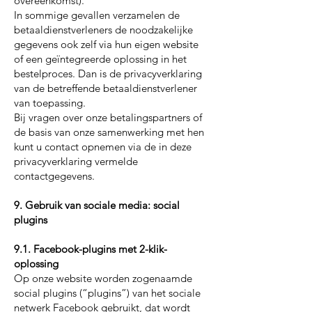
overeenkomst).
In sommige gevallen verzamelen de
betaaldienstverleners de noodzakelijke
gegevens ook zelf via hun eigen website
of een geïntegreerde oplossing in het
bestelproces. Dan is de privacyverklaring
van de betreffende betaaldienstverlener
van toepassing.
Bij vragen over onze betalingspartners of
de basis van onze samenwerking met hen
kunt u contact opnemen via de in deze
privacyverklaring vermelde
contactgegevens.
9. Gebruik van sociale media: social
plugins
9.1. Facebook-plugins met 2-klik-
oplossing
Op onze website worden zogenaamde
social plugins (“plugins”) van het sociale
netwerk Facebook gebruikt, dat wordt