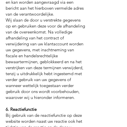
en kan worden aangevraagd via een
bericht aan het hierboven vermelde adres
van de verantwoordelijke.
Wij slaan de door u verstrekte gegevens
op en gebruiken deze voor de afhandeling
van de overeenkomst. Na volledige
afhandeling van het contract of
verwijdering van uw klantaccount worden
uw gegevens, met inachtneming van
fiscale en handelsrechtelijke
bewaartermijnen, geblokkeerd en na het
verstrijken van deze termijnen verwijderd,
tenzij u uitdrukkelijk hebt ingestemd met
verder gebruik van uw gegevens of
wanneer wettelijk toegestaan verder
gebruik door ons wordt voorbehouden,
waarover wij u hieronder informeren.
6. Reactiefunctie
Bij gebruik van de reactiefunctie op deze
website worden naast uw reactie ook het