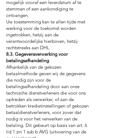
mogelijk vooraf een leverdatum af te
stemmen of een aankondiging te
ontvangen.
Uw toestemming kan te allen tijde met
werking voor de toekomst worden
ingetrokken, hetzij aan de
verantwoordelijke hierboven, hetzij
rechtstreeks aan DHL.
8.3. Gegevensverwerking voor
betalingsafhandeling
Afhankelijk van de gekozen
betaalmethode geven wij de gegevens
die nodig zijn voor de
betalingsafhandeling door aan onze
technische dienstverleners die voor ons
optreden als verwerker, of aan de
betrokken kredietinstellingen of gekozen
betaaldienstverleners, voor zover dat
nodig is voor het verwerken van de
betaling. Dit gebeurt op basis van art. 6
lid 1 zin 1 sub b AVG (uitvoering van de