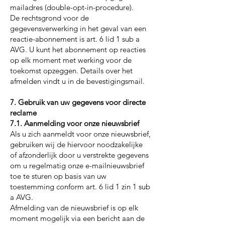
mailadres (double-opt-in-procedure).
De rechtsgrond voor de
gegevensverwerking in het geval van een
reactie-abonnement is art. 6 lid 1 sub a
AVG. U kunt het abonnement op reacties
op elk moment met werking voor de
toekomst opzeggen. Details over het
afmelden vindt u in de bevestigingsmail.
7. Gebruik van uw gegevens voor directe
reclame
7.1. Aanmelding voor onze nieuwsbrief
Als u zich aanmeldt voor onze nieuwsbrief,
gebruiken wij de hiervoor noodzakelijke
of afzonderlijk door u verstrekte gegevens
om u regelmatig onze e-mailnieuwsbrief
toe te sturen op basis van uw
toestemming conform art. 6 lid 1 zin 1 sub
a AVG.
Afmelding van de nieuwsbrief is op elk
moment mogelijk via een bericht aan de