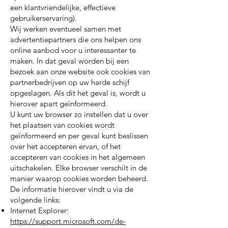
een klantvriendelijke, effectieve
gebruikerservaring).
Wij werken eventueel samen met
advertentiepartners die ons helpen ons
online aanbod voor u interessanter te
maken. In dat geval worden bij een
bezoek aan onze website ook cookies van
partnerbedrijven op uw harde schijf
opgeslagen. Als dit het geval is, wordt u
hierover apart geïnformeerd.
U kunt uw browser zo instellen dat u over
het plaatsen van cookies wordt
geïnformeerd en per geval kunt beslissen
over het accepteren ervan, of het
accepteren van cookies in het algemeen
uitschakelen. Elke browser verschilt in de
manier waarop cookies worden beheerd.
De informatie hierover vindt u via de
volgende links:
Internet Explorer:
https://support.microsoft.com/de-