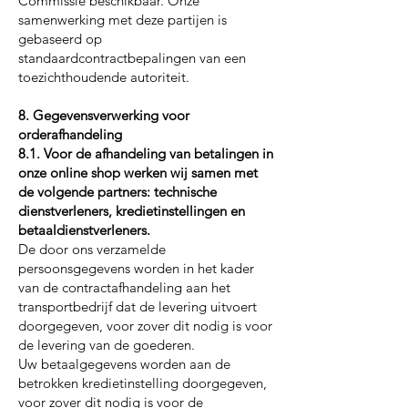
Commissie beschikbaar. Onze
samenwerking met deze partijen is
gebaseerd op
standaardcontractbepalingen van een
toezichthoudende autoriteit.
8. Gegevensverwerking voor
orderafhandeling
8.1. Voor de afhandeling van betalingen in
onze online shop werken wij samen met
de volgende partners: technische
dienstverleners, kredietinstellingen en
betaaldienstverleners.
De door ons verzamelde
persoonsgegevens worden in het kader
van de contractafhandeling aan het
transportbedrijf dat de levering uitvoert
doorgegeven, voor zover dit nodig is voor
de levering van de goederen.
Uw betaalgegevens worden aan de
betrokken kredietinstelling doorgegeven,
voor zover dit nodig is voor de