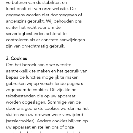
verbeteren van de stabiliteit en
functionaliteit van onze website. De
gegevens worden niet doorgegeven of
anderszins gebruikt. Wij behouden ons
echter het recht voor om de
serverlogbestanden achteraf te
controleren als er concrete aanwijzingen
zijn van onrechtmatig gebruik.
3. Cookies
Om het bezoek aan onze website
aantrekkelijk te maken en het gebruik van
bepaalde functies mogelijk te maken,
gebruiken wij op verschillende pagina’s
zogenaamde cookies. Dit zijn kleine
tekstbestanden die op uw apparaat
worden opgeslagen. Sommige van de
door ons gebruikte cookies worden na het
sluiten van uw browser weer verwijderd
(sessiecookies). Andere cookies blijven op
uw apparaat en stellen ons of onze