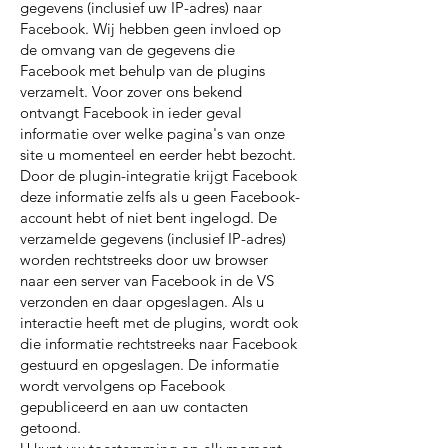
gegevens (inclusief uw IP-adres) naar
Facebook. Wij hebben geen invloed op
de omvang van de gegevens die
Facebook met behulp van de plugins
verzamelt. Voor zover ons bekend
ontvangt Facebook in ieder geval
informatie over welke pagina's van onze
site u momenteel en eerder hebt bezocht.
Door de plugin-integratie krijgt Facebook
deze informatie zelfs als u geen Facebook-
account hebt of niet bent ingelogd. De
verzamelde gegevens (inclusief IP-adres)
worden rechtstreeks door uw browser
naar een server van Facebook in de VS
verzonden en daar opgeslagen. Als u
interactie heeft met de plugins, wordt ook
die informatie rechtstreeks naar Facebook
gestuurd en opgeslagen. De informatie
wordt vervolgens op Facebook
gepubliceerd en aan uw contacten
getoond.