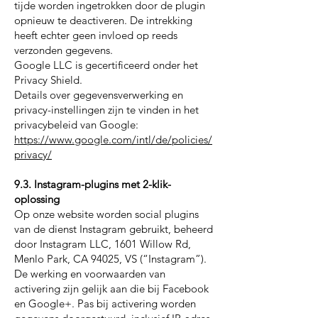
tijde worden ingetrokken door de plugin
opnieuw te deactiveren. De intrekking
heeft echter geen invloed op reeds
verzonden gegevens.
Google LLC is gecertificeerd onder het
Privacy Shield.
Details over gegevensverwerking en
privacy-instellingen zijn te vinden in het
privacybeleid van Google:
https://www.google.com/intl/de/policies/
privacy/
9.3. Instagram-plugins met 2-klik-
oplossing
Op onze website worden social plugins
van de dienst Instagram gebruikt, beheerd
door Instagram LLC, 1601 Willow Rd,
Menlo Park, CA 94025, VS (“Instagram”).
De werking en voorwaarden van
activering zijn gelijk aan die bij Facebook
en Google+. Pas bij activering worden