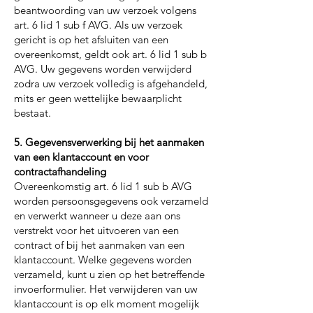
beantwoording van uw verzoek volgens
art. 6 lid 1 sub f AVG. Als uw verzoek
gericht is op het afsluiten van een
overeenkomst, geldt ook art. 6 lid 1 sub b
AVG. Uw gegevens worden verwijderd
zodra uw verzoek volledig is afgehandeld,
mits er geen wettelijke bewaarplicht
bestaat.
5. Gegevensverwerking bij het aanmaken
van een klantaccount en voor
contractafhandeling
Overeenkomstig art. 6 lid 1 sub b AVG
worden persoonsgegevens ook verzameld
en verwerkt wanneer u deze aan ons
verstrekt voor het uitvoeren van een
contract of bij het aanmaken van een
klantaccount. Welke gegevens worden
verzameld, kunt u zien op het betreffende
invoerformulier. Het verwijderen van uw
klantaccount is op elk moment mogelijk