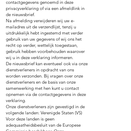
contactgegevens genoemd in deze
privacyverklaring of via een afmeldlink in
de nieuwsbrief.
Na afmelding verwijderen wij uw e-
mailadres uit de verzendlijst, tenzij u
uitdrukkelijk hebt ingestemd met verder
gebruik van uw gegevens of wij ons het
recht op verder, wettelijk toegestaan,
gebruik hebben voorbehouden waarover
wij u in deze verklaring informeren.
De nieuwsbrief kan eventueel ook via onze
dienstverleners in opdracht van ons
worden verzonden. Bij vragen over onze
dienstverleners en de basis van onze
samenwerking met hen kunt u contact
opnemen via de contactgegevens in deze
verklaring.
Onze dienstverleners zijn gevestigd in de
volgende landen: Verenigde Staten (VS)
Voor deze landen is geen
adequaatheidsbesluit van de Europese