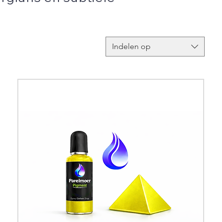
Indelen op