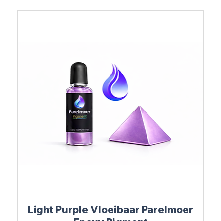
Light Purple Vloeibaar Parelmoer