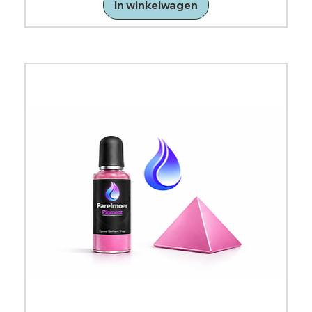
In winkelwagen