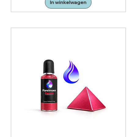
In winkelwagen