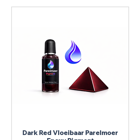
Dark Red Vloeibaar Parelmoer