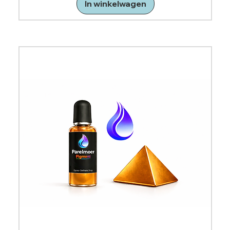
In winkelwagen