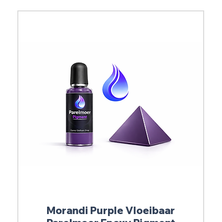
Morandi Purple Vloeibaar