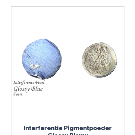
Interferentie Pigmentpoeder