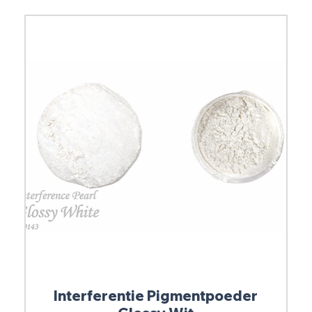
Interferentie Pigmentpoeder