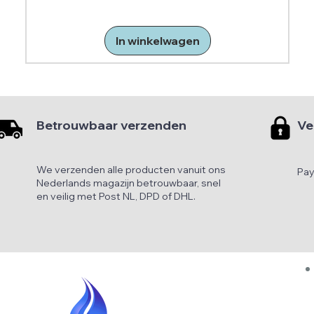
In winkelwagen
Betrouwbaar verzenden
Ve
We verzenden alle producten vanuit ons
Pay
Nederlands magazijn betrouwbaar, snel
en veilig met Post NL, DPD of DHL.