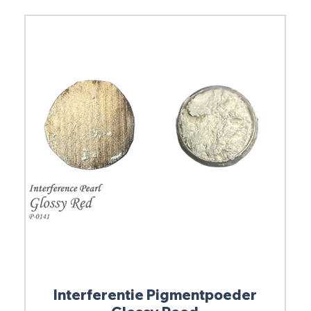
Interferentie Pigmentpoeder