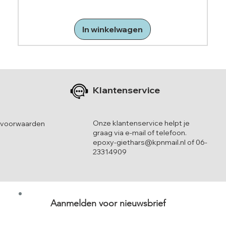
In winkelwagen
Klantenservice
Onze klantenservice helpt je
 voorwaarden
graag via e-mail of telefoon.
epoxy-giethars@kpnmail.nl of 06-
23314909
Aanmelden voor nieuwsbrief