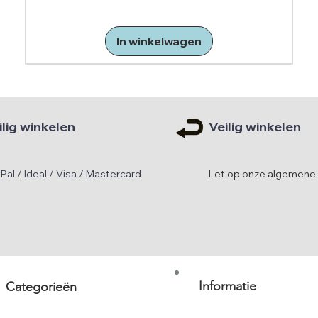
In winkelwagen
ilig winkelen
Veilig winkelen
Pal / Ideal / Visa / Mastercard
Let op onze algemene
Informatie
Categorieën