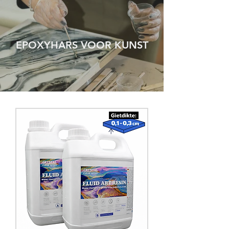
EPOXYHARS VOOR KUNST