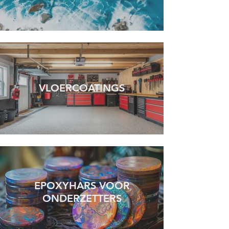
VLOERCOATINGS
EPOXYHARS VOOR
ONDERZETTERS