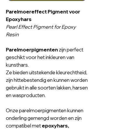
Parelmoereffect Pigment voor
Epoxyhars
Pearl Effect Pigment for Epoxy
Resin
Parelmoerpigmenten
zijn perfect
geschikt voor het inkleuren van
kunsthars.
Ze bieden uitstekende kleurechtheid,
zijn hittebestendig en kunnen worden
gebruikt in alle soorten lakken, harsen
en wasproducten.
Onze parelmoerpigmenten kunnen
onderling gemengd worden en zijn
compatibel met
epoxyhars,