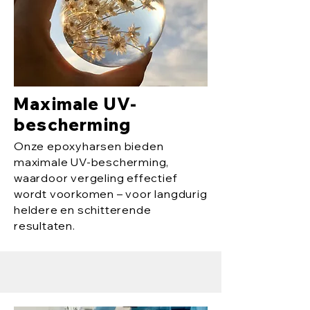
Maximale UV-
bescherming
Onze epoxyharsen bieden
maximale UV-bescherming,
waardoor vergeling effectief
wordt voorkomen – voor langdurig
heldere en schitterende
resultaten.