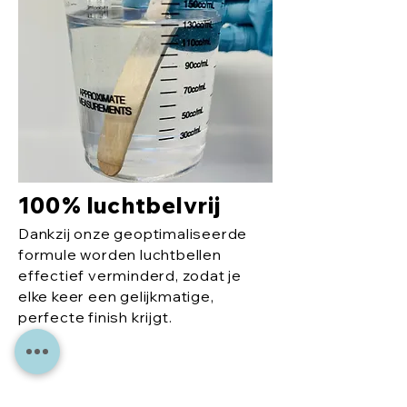
100% luchtbelvrij
Dankzij onze geoptimaliseerde
formule worden luchtbellen
effectief verminderd, zodat je
elke keer een gelijkmatige,
perfecte finish krijgt.