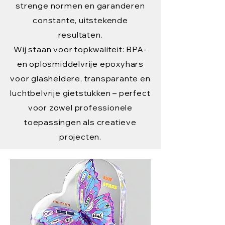
strenge normen en garanderen
constante, uitstekende
resultaten.
Wij staan voor topkwaliteit: BPA-
en oplosmiddelvrije epoxyhars
voor glasheldere, transparante en
luchtbelvrije gietstukken – perfect
voor zowel professionele
toepassingen als creatieve
projecten.