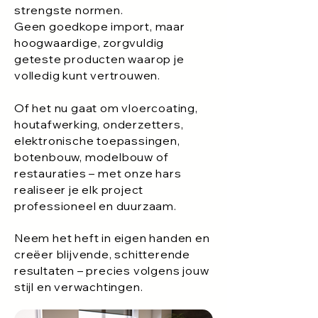
strengste normen.
Geen goedkope import, maar
hoogwaardige, zorgvuldig
geteste producten waarop je
volledig kunt vertrouwen.
Of het nu gaat om vloercoating,
houtafwerking, onderzetters,
elektronische toepassingen,
botenbouw, modelbouw of
restauraties – met onze hars
realiseer je elk project
professioneel en duurzaam.
Neem het heft in eigen handen en
creëer blijvende, schitterende
resultaten – precies volgens jouw
stijl en verwachtingen.