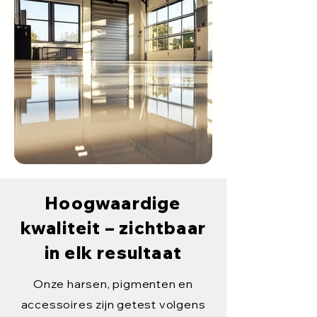
Hoogwaardige
kwaliteit – zichtbaar
in elk resultaat
Onze harsen, pigmenten en
accessoires zijn getest volgens