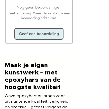
Nog geen beoordelingen
Deel je mening. Wees de eerste die een
beoordeling achterlaat.
Geef een beoordeling
Maak je eigen
kunstwerk – met
epoxyhars van de
hoogste kwaliteit
Onze epoxyharsen staan voor
uitmuntende kwaliteit, veiligheid
en precisie – getest volgens de