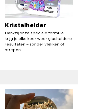
Kristalhelder
Dankzij onze speciale formule
krijg je elke keer weer glasheldere
resultaten – zonder vlekken of
strepen.