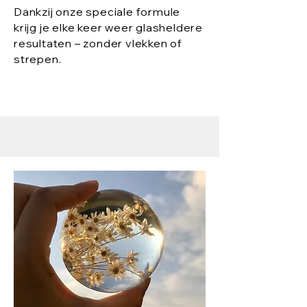
Dankzij onze speciale formule
krijg je elke keer weer glasheldere
resultaten – zonder vlekken of
strepen.