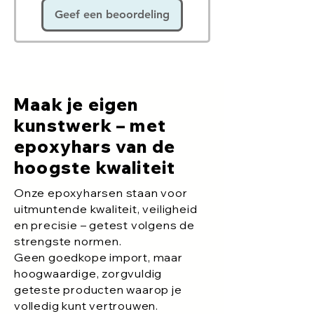
Geef een beoordeling
Maak je eigen
kunstwerk – met
epoxyhars van de
hoogste kwaliteit
Onze epoxyharsen staan voor
uitmuntende kwaliteit, veiligheid
en precisie – getest volgens de
strengste normen.
Geen goedkope import, maar
hoogwaardige, zorgvuldig
geteste producten waarop je
volledig kunt vertrouwen.