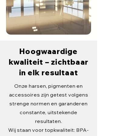
Hoogwaardige
kwaliteit – zichtbaar
in elk resultaat
Onze harsen, pigmenten en
accessoires zijn getest volgens
strenge normen en garanderen
constante, uitstekende
resultaten.
Wij staan voor topkwaliteit: BPA-