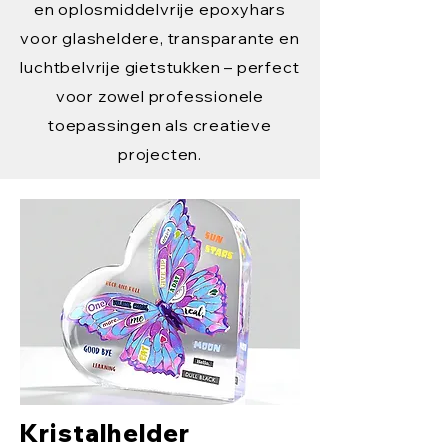
en oplosmiddelvrije epoxyhars
voor glasheldere, transparante en
luchtbelvrije gietstukken – perfect
voor zowel professionele
toepassingen als creatieve
projecten.
Kristalhelder