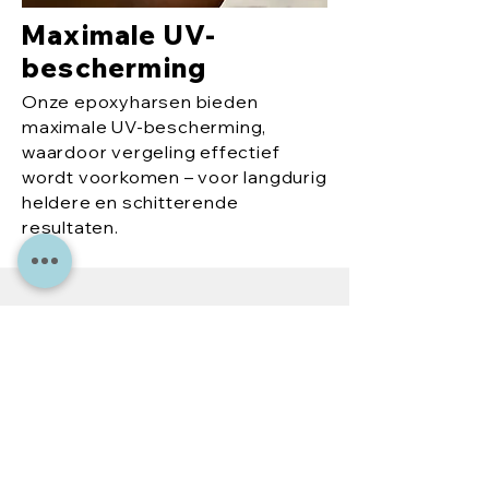
Maximale UV-
bescherming
Onze epoxyharsen bieden
maximale UV-bescherming,
waardoor vergeling effectief
wordt voorkomen – voor langdurig
heldere en schitterende
resultaten.