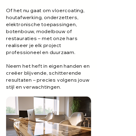
Of het nu gaat om vloercoating,
houtafwerking, onderzetters,
elektronische toepassingen,
botenbouw, modelbouw of
restauraties – met onze hars
realiseer je elk project
professioneel en duurzaam.
Neem het heft in eigen handen en
creëer blijvende, schitterende
resultaten – precies volgens jouw
stijl en verwachtingen.