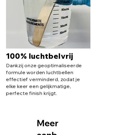
100% luchtbelvrij
Dankzij onze geoptimaliseerde
formule worden luchtbellen
effectief verminderd, zodat je
elke keer een gelijkmatige,
perfecte finish krijgt.
Meer