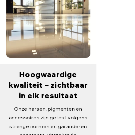
Hoogwaardige
kwaliteit – zichtbaar
in elk resultaat
Onze harsen, pigmenten en
accessoires zijn getest volgens
strenge normen en garanderen
constante, uitstekende