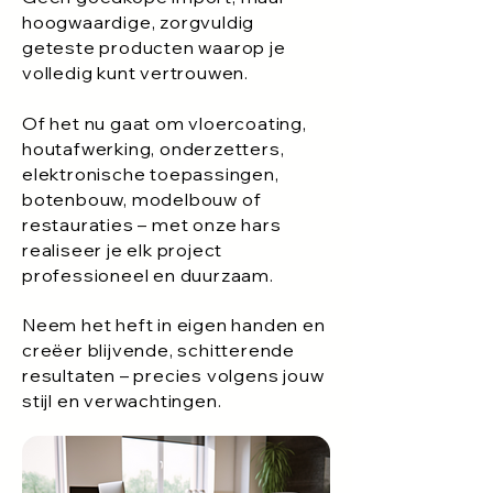
hoogwaardige, zorgvuldig
geteste producten waarop je
volledig kunt vertrouwen.
Of het nu gaat om vloercoating,
houtafwerking, onderzetters,
elektronische toepassingen,
botenbouw, modelbouw of
restauraties – met onze hars
realiseer je elk project
professioneel en duurzaam.
Neem het heft in eigen handen en
creëer blijvende, schitterende
resultaten – precies volgens jouw
stijl en verwachtingen.