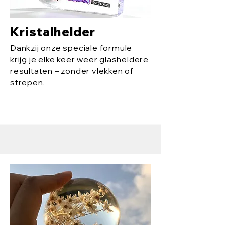
Kristalhelder
Dankzij onze speciale formule
krijg je elke keer weer glasheldere
resultaten – zonder vlekken of
strepen.