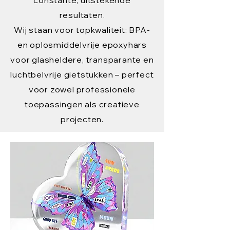
resultaten.
Wij staan voor topkwaliteit: BPA-
en oplosmiddelvrije epoxyhars
voor glasheldere, transparante en
luchtbelvrije gietstukken – perfect
voor zowel professionele
toepassingen als creatieve
projecten.