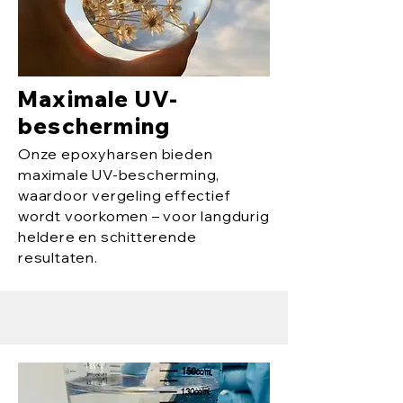
Maximale UV-
bescherming
Onze epoxyharsen bieden
maximale UV-bescherming,
waardoor vergeling effectief
wordt voorkomen – voor langdurig
heldere en schitterende
resultaten.