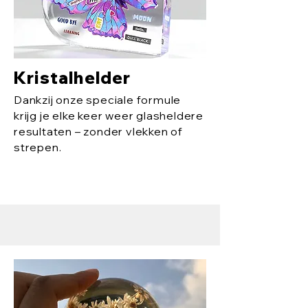
Kristalhelder
Dankzij onze speciale formule
krijg je elke keer weer glasheldere
resultaten – zonder vlekken of
strepen.