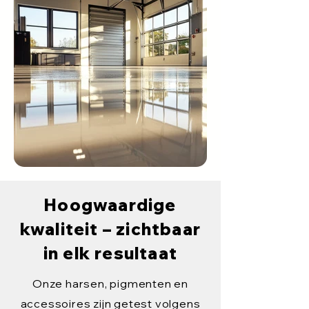
Hoogwaardige
kwaliteit – zichtbaar
in elk resultaat
Onze harsen, pigmenten en
accessoires zijn getest volgens