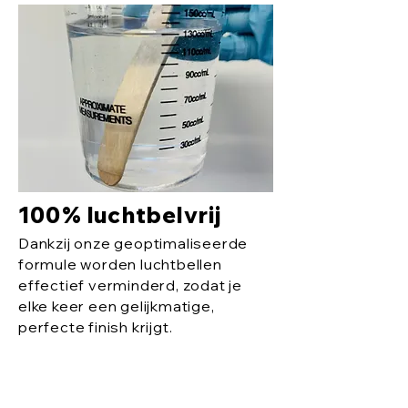
100% luchtbelvrij
Dankzij onze geoptimaliseerde
formule worden luchtbellen
effectief verminderd, zodat je
elke keer een gelijkmatige,
perfecte finish krijgt.