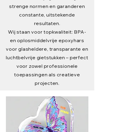
strenge normen en garanderen
constante, uitstekende
resultaten.
Wij staan voor topkwaliteit: BPA-
en oplosmiddelvrije epoxyhars
voor glasheldere, transparante en
luchtbelvrije gietstukken – perfect
voor zowel professionele
toepassingen als creatieve
projecten.