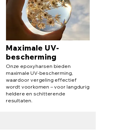
Maximale UV-
bescherming
Onze epoxyharsen bieden
maximale UV-bescherming,
waardoor vergeling effectief
wordt voorkomen – voor langdurig
heldere en schitterende
resultaten.