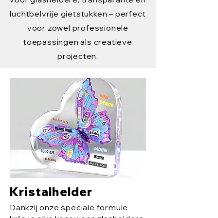
luchtbelvrije gietstukken – perfect
voor zowel professionele
toepassingen als creatieve
projecten.
Kristalhelder
Dankzij onze speciale formule