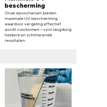
bescherming
Onze epoxyharsen bieden
maximale UV-bescherming,
waardoor vergeling effectief
wordt voorkomen – voor langdurig
heldere en schitterende
resultaten.