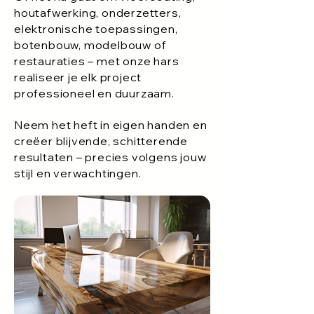
houtafwerking, onderzetters,
elektronische toepassingen,
botenbouw, modelbouw of
restauraties – met onze hars
realiseer je elk project
professioneel en duurzaam.
Neem het heft in eigen handen en
creëer blijvende, schitterende
resultaten – precies volgens jouw
stijl en verwachtingen.