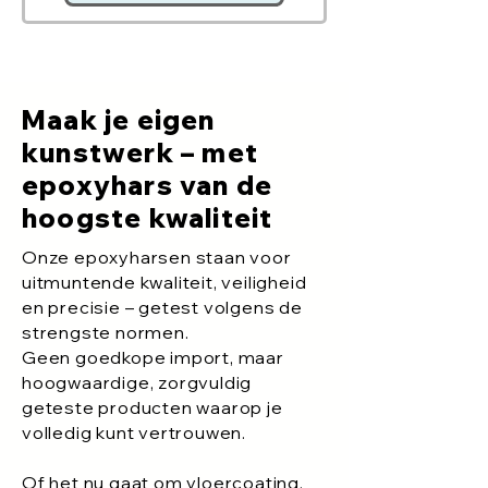
Maak je eigen
kunstwerk – met
epoxyhars van de
hoogste kwaliteit
Onze epoxyharsen staan voor
uitmuntende kwaliteit, veiligheid
en precisie – getest volgens de
strengste normen.
Geen goedkope import, maar
hoogwaardige, zorgvuldig
geteste producten waarop je
volledig kunt vertrouwen.
Of het nu gaat om vloercoating,