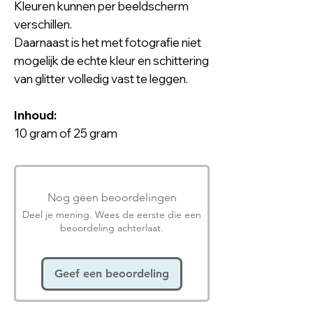
Kleuren kunnen per beeldscherm
verschillen.
Daarnaast is het met fotografie niet
mogelijk de echte kleur en schittering
van glitter volledig vast te leggen.
Inhoud:
10 gram of 25 gram
Nog geen beoordelingen
Deel je mening. Wees de eerste die een
beoordeling achterlaat.
Geef een beoordeling