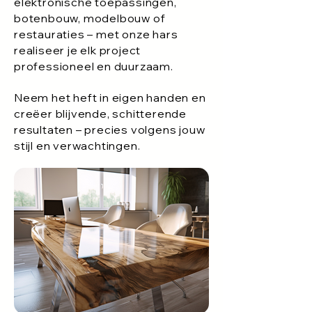
elektronische toepassingen,
botenbouw, modelbouw of
restauraties – met onze hars
realiseer je elk project
professioneel en duurzaam.
Neem het heft in eigen handen en
creëer blijvende, schitterende
resultaten – precies volgens jouw
stijl en verwachtingen.