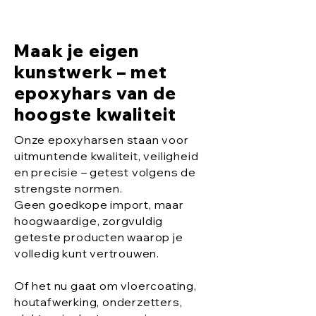
Maak je eigen
kunstwerk – met
epoxyhars van de
hoogste kwaliteit
Onze epoxyharsen staan voor
uitmuntende kwaliteit, veiligheid
en precisie – getest volgens de
strengste normen.
Geen goedkope import, maar
hoogwaardige, zorgvuldig
geteste producten waarop je
volledig kunt vertrouwen.
Of het nu gaat om vloercoating,
houtafwerking, onderzetters,