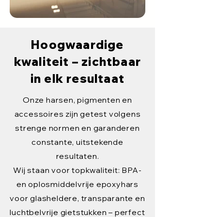
Hoogwaardige
kwaliteit – zichtbaar
in elk resultaat
Onze harsen, pigmenten en
accessoires zijn getest volgens
strenge normen en garanderen
constante, uitstekende
resultaten.
Wij staan voor topkwaliteit: BPA-
en oplosmiddelvrije epoxyhars
voor glasheldere, transparante en
luchtbelvrije gietstukken – perfect