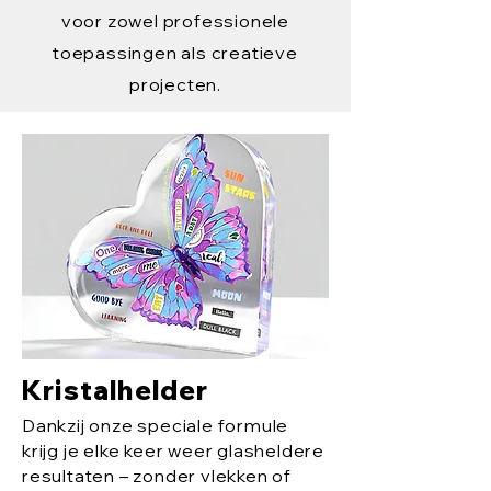
voor zowel professionele
toepassingen als creatieve
projecten.
Kristalhelder
Dankzij onze speciale formule
krijg je elke keer weer glasheldere
resultaten – zonder vlekken of