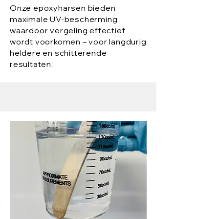
Onze epoxyharsen bieden
maximale UV-bescherming,
waardoor vergeling effectief
wordt voorkomen – voor langdurig
heldere en schitterende
resultaten.