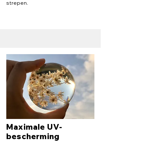
strepen.
Maximale UV-
bescherming