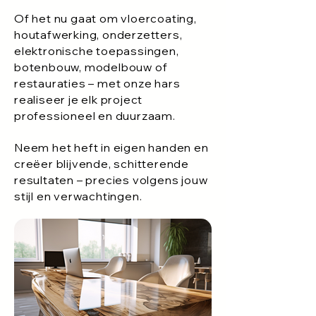
Of het nu gaat om vloercoating,
houtafwerking, onderzetters,
elektronische toepassingen,
botenbouw, modelbouw of
restauraties – met onze hars
realiseer je elk project
professioneel en duurzaam.
Neem het heft in eigen handen en
creëer blijvende, schitterende
resultaten – precies volgens jouw
stijl en verwachtingen.