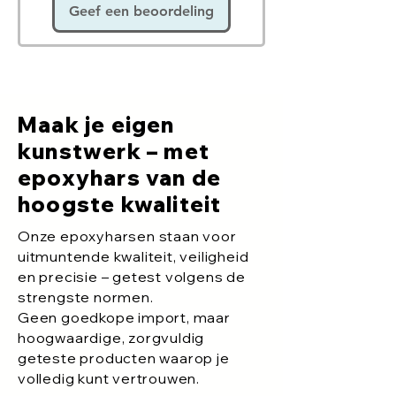
Geef een beoordeling
Maak je eigen
kunstwerk – met
epoxyhars van de
hoogste kwaliteit
Onze epoxyharsen staan voor
uitmuntende kwaliteit, veiligheid
en precisie – getest volgens de
strengste normen.
Geen goedkope import, maar
hoogwaardige, zorgvuldig
geteste producten waarop je
volledig kunt vertrouwen.