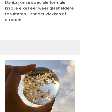
Dankzij onze speciale formule
krijg je elke keer weer glasheldere
resultaten – zonder vlekken of
strepen.