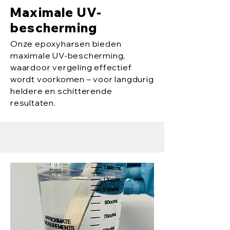
Maximale UV-
bescherming
Onze epoxyharsen bieden
maximale UV-bescherming,
waardoor vergeling effectief
wordt voorkomen – voor langdurig
heldere en schitterende
resultaten.