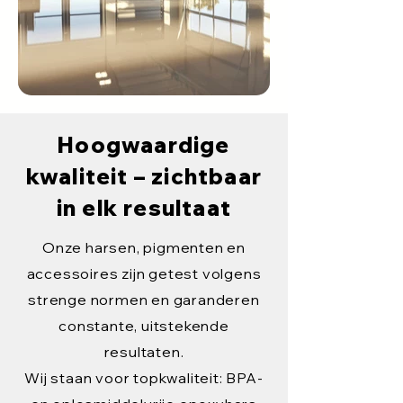
Hoogwaardige
kwaliteit – zichtbaar
in elk resultaat
Onze harsen, pigmenten en
accessoires zijn getest volgens
strenge normen en garanderen
constante, uitstekende
resultaten.
Wij staan voor topkwaliteit: BPA-