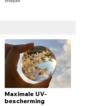
strepen.
Maximale UV-
bescherming