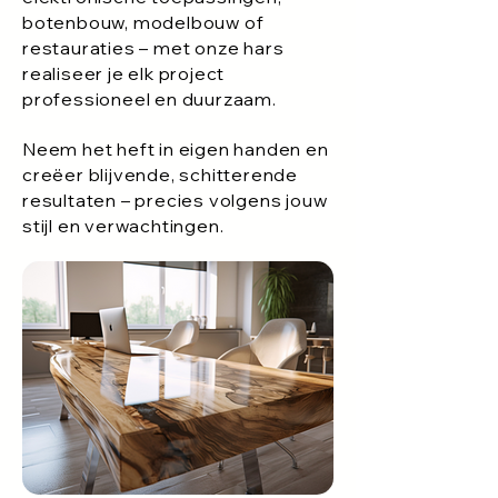
botenbouw, modelbouw of
restauraties – met onze hars
realiseer je elk project
professioneel en duurzaam.
Neem het heft in eigen handen en
creëer blijvende, schitterende
resultaten – precies volgens jouw
stijl en verwachtingen.