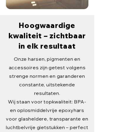
Hoogwaardige
kwaliteit – zichtbaar
in elk resultaat
Onze harsen, pigmenten en
accessoires zijn getest volgens
strenge normen en garanderen
constante, uitstekende
resultaten.
Wij staan voor topkwaliteit: BPA-
en oplosmiddelvrije epoxyhars
voor glasheldere, transparante en
luchtbelvrije gietstukken – perfect