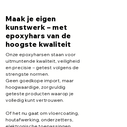
Maak je eigen
kunstwerk – met
epoxyhars van de
hoogste kwaliteit
Onze epoxyharsen staan voor
uitmuntende kwaliteit, veiligheid
en precisie – getest volgens de
strengste normen.
Geen goedkope import, maar
hoogwaardige, zorgvuldig
geteste producten waarop je
volledig kunt vertrouwen.
Of het nu gaat om vloercoating,
houtafwerking, onderzetters,
elektronische toepassingen,