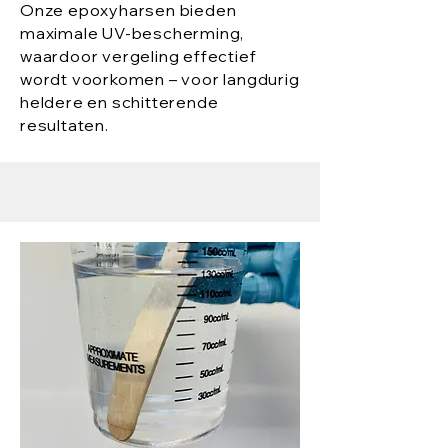
Onze epoxyharsen bieden
maximale UV-bescherming,
waardoor vergeling effectief
wordt voorkomen – voor langdurig
heldere en schitterende
resultaten.