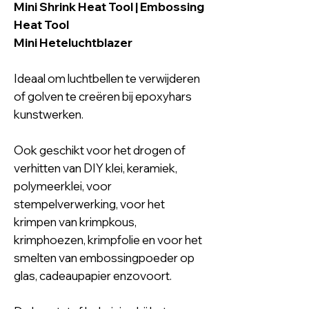
Mini Shrink Heat Tool | Embossing
Heat Tool
Mini Heteluchtblazer
Ideaal om luchtbellen te verwijderen
of golven te creëren bij epoxyhars
kunstwerken.
Ook geschikt voor het drogen of
verhitten van DIY klei, keramiek,
polymeerklei, voor
stempelverwerking, voor het
krimpen van krimpkous,
krimphoezen, krimpfolie en voor het
smelten van embossingpoeder op
glas, cadeaupapier enzovoort.