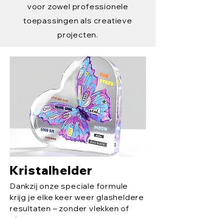
voor zowel professionele
toepassingen als creatieve
projecten.
Kristalhelder
Dankzij onze speciale formule
krijg je elke keer weer glasheldere
resultaten – zonder vlekken of