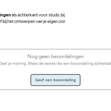
ingen
als achterkant voor studs, bij
f bij het ontwerpen van je eigen oor
Nog geen beoordelingen
Deel je mening. Wees de eerste die een beoordeling achterlaat
Geef een beoordeling