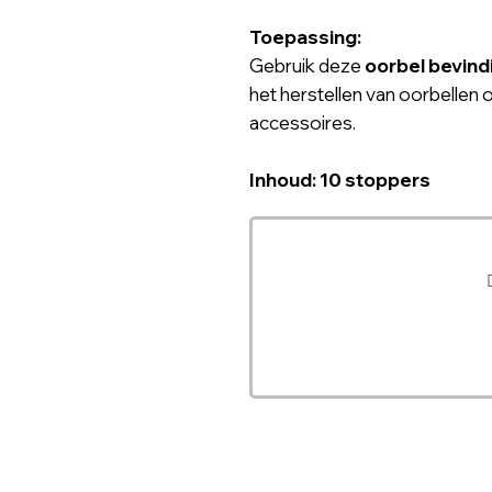
Toepassing:
Gebruik deze
oorbel bevind
het herstellen van oorbellen o
accessoires.
Inhoud: 10 stoppers