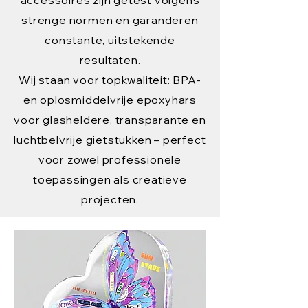
strenge normen en garanderen
constante, uitstekende
resultaten.
Wij staan voor topkwaliteit: BPA-
en oplosmiddelvrije epoxyhars
voor glasheldere, transparante en
luchtbelvrije gietstukken – perfect
voor zowel professionele
toepassingen als creatieve
projecten.