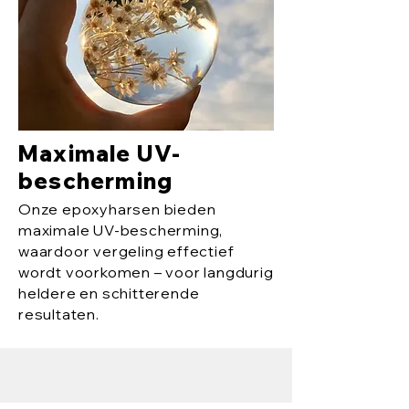
Maximale UV-
bescherming
Onze epoxyharsen bieden
maximale UV-bescherming,
waardoor vergeling effectief
wordt voorkomen – voor langdurig
heldere en schitterende
resultaten.