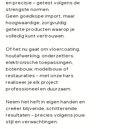
en precisie – getest volgens de
strengste normen.
Geen goedkope import, maar
hoogwaardige, zorgvuldig
geteste producten waarop je
volledig kunt vertrouwen.
Of het nu gaat om vloercoating,
houtafwerking, onderzetters,
elektronische toepassingen,
botenbouw, modelbouw of
restauraties – met onze hars
realiseer je elk project
professioneel en duurzaam.
Neem het heft in eigen handen en
creëer blijvende, schitterende
resultaten – precies volgens jouw
stijl en verwachtingen.