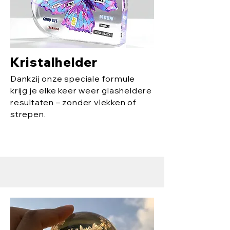
Kristalhelder
Dankzij onze speciale formule
krijg je elke keer weer glasheldere
resultaten – zonder vlekken of
strepen.