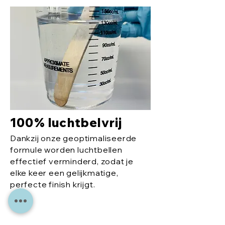
100% luchtbelvrij
Dankzij onze geoptimaliseerde
formule worden luchtbellen
effectief verminderd, zodat je
elke keer een gelijkmatige,
perfecte finish krijgt.