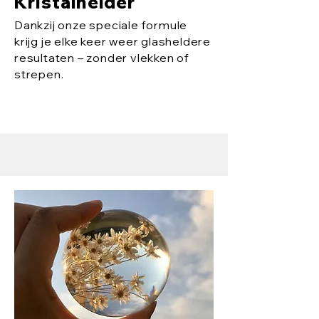
Kristalhelder
Dankzij onze speciale formule
krijg je elke keer weer glasheldere
resultaten – zonder vlekken of
strepen.