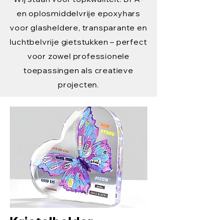
en oplosmiddelvrije epoxyhars
voor glasheldere, transparante en
luchtbelvrije gietstukken – perfect
voor zowel professionele
toepassingen als creatieve
projecten.