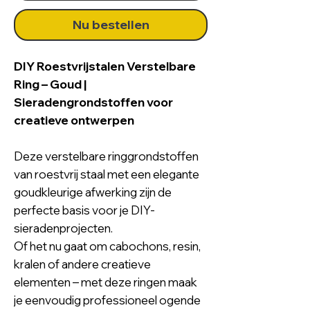
Nu bestellen
DIY Roestvrijstalen Verstelbare
Ring – Goud |
Sieradengrondstoffen voor
creatieve ontwerpen
Deze verstelbare ringgrondstoffen
van roestvrij staal met een elegante
goudkleurige afwerking zijn de
perfecte basis voor je DIY-
sieradenprojecten.
Of het nu gaat om cabochons, resin,
kralen of andere creatieve
elementen – met deze ringen maak
je eenvoudig professioneel ogende