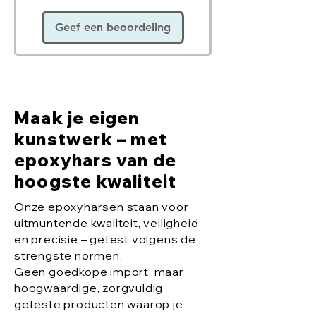
Geef een beoordeling
Maak je eigen
kunstwerk – met
epoxyhars van de
hoogste kwaliteit
Onze epoxyharsen staan voor
uitmuntende kwaliteit, veiligheid
en precisie – getest volgens de
strengste normen.
Geen goedkope import, maar
hoogwaardige, zorgvuldig
geteste producten waarop je