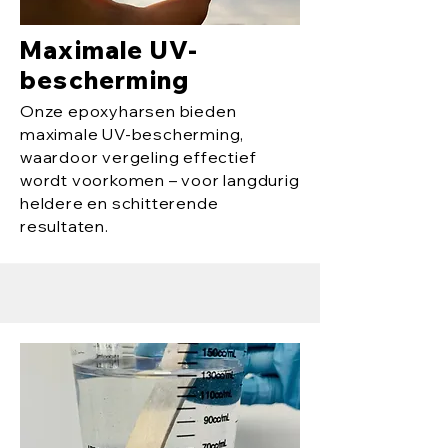
Maximale UV-
bescherming
Onze epoxyharsen bieden
maximale UV-bescherming,
waardoor vergeling effectief
wordt voorkomen – voor langdurig
heldere en schitterende
resultaten.