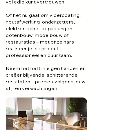
volledig kunt vertrouwen.
Of het nu gaat om vloercoating,
houtafwerking, onderzetters,
elektronische toepassingen,
botenbouw, modelbouw of
restauraties – met onze hars
realiseer je elk project
professioneel en duurzaam.
Neem het heft in eigen handen en
creëer blijvende, schitterende
resultaten – precies volgens jouw
stijl en verwachtingen.