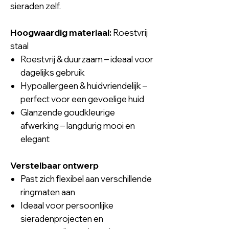
sieraden zelf.
Hoogwaardig materiaal:
Roestvrij
staal
Roestvrij & duurzaam – ideaal voor
dagelijks gebruik
Hypoallergeen & huidvriendelijk –
perfect voor een gevoelige huid
Glanzende goudkleurige
afwerking – langdurig mooi en
elegant
Verstelbaar ontwerp
Past zich flexibel aan verschillende
ringmaten aan
Ideaal voor persoonlijke
sieradenprojecten en