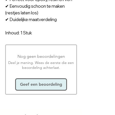
✔ Eenvoudig schoon te maken
(restjes laten los)
✔ Duidelijke maatverdeling
Inhoud: 1 Stuk
Nog geen beoordelingen
Deel je mening. Wees de eerste die een
beoordeling achterlaat.
Geef een beoordeling