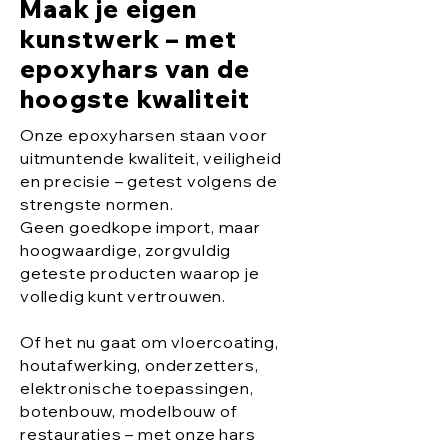
Maak je eigen
kunstwerk – met
epoxyhars van de
hoogste kwaliteit
Onze epoxyharsen staan voor
uitmuntende kwaliteit, veiligheid
en precisie – getest volgens de
strengste normen.
Geen goedkope import, maar
hoogwaardige, zorgvuldig
geteste producten waarop je
volledig kunt vertrouwen.
Of het nu gaat om vloercoating,
houtafwerking, onderzetters,
elektronische toepassingen,
botenbouw, modelbouw of
restauraties – met onze hars