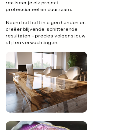
realiseer je elk project
professioneel en duurzaam.
Neem het heft in eigen handen en
creëer blijvende, schitterende
resultaten – precies volgens jouw
stijl en verwachtingen.