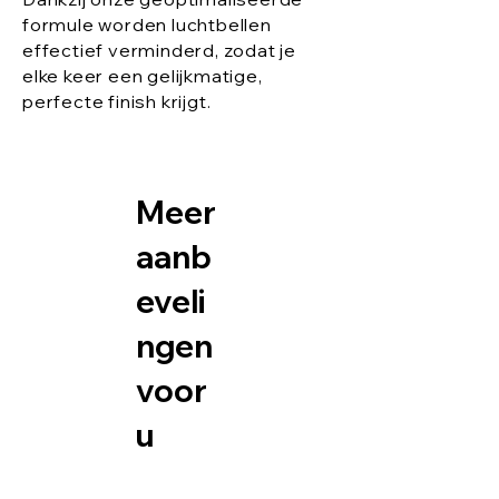
formule worden luchtbellen
effectief verminderd, zodat je
elke keer een gelijkmatige,
perfecte finish krijgt.
Meer
aanb
eveli
ngen
voor
u