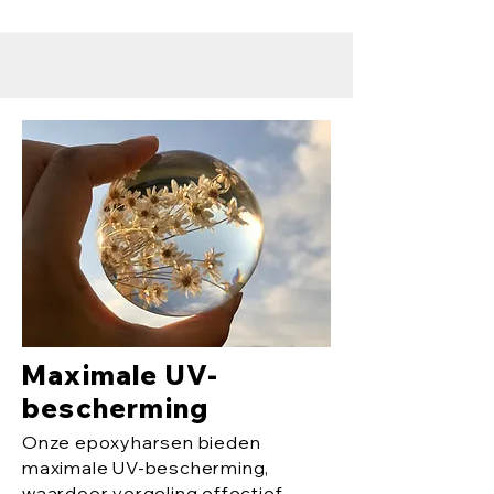
Maximale UV-
bescherming
Onze epoxyharsen bieden
maximale UV-bescherming,
waardoor vergeling effectief