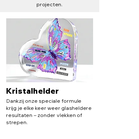
projecten.
Kristalhelder
Dankzij onze speciale formule
krijg je elke keer weer glasheldere
resultaten – zonder vlekken of
strepen.