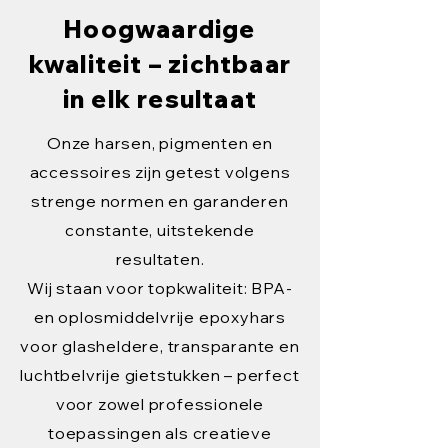
Hoogwaardige
kwaliteit – zichtbaar
in elk resultaat
Onze harsen, pigmenten en
accessoires zijn getest volgens
strenge normen en garanderen
constante, uitstekende
resultaten.
Wij staan voor topkwaliteit: BPA-
en oplosmiddelvrije epoxyhars
voor glasheldere, transparante en
luchtbelvrije gietstukken – perfect
voor zowel professionele
toepassingen als creatieve