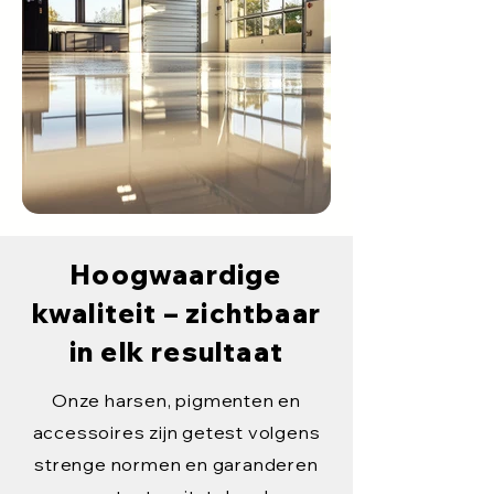
Hoogwaardige
kwaliteit – zichtbaar
in elk resultaat
Onze harsen, pigmenten en
accessoires zijn getest volgens
strenge normen en garanderen