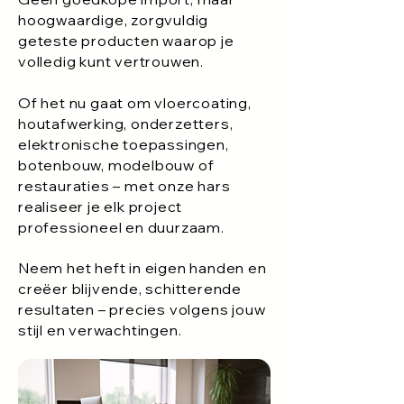
hoogwaardige, zorgvuldig
geteste producten waarop je
volledig kunt vertrouwen.
Of het nu gaat om vloercoating,
houtafwerking, onderzetters,
elektronische toepassingen,
botenbouw, modelbouw of
restauraties – met onze hars
realiseer je elk project
professioneel en duurzaam.
Neem het heft in eigen handen en
creëer blijvende, schitterende
resultaten – precies volgens jouw
stijl en verwachtingen.