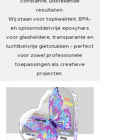
constante, uitstekende
resultaten.
Wij staan voor topkwaliteit: BPA-
en oplosmiddelvrije epoxyhars
voor glasheldere, transparante en
luchtbelvrije gietstukken – perfect
voor zowel professionele
toepassingen als creatieve
projecten.