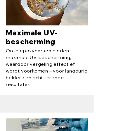
Maximale UV-
bescherming
Onze epoxyharsen bieden
maximale UV-bescherming,
waardoor vergeling effectief
wordt voorkomen – voor langdurig
heldere en schitterende
resultaten.