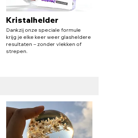
Kristalhelder
Dankzij onze speciale formule
krijg je elke keer weer glasheldere
resultaten – zonder vlekken of
strepen.