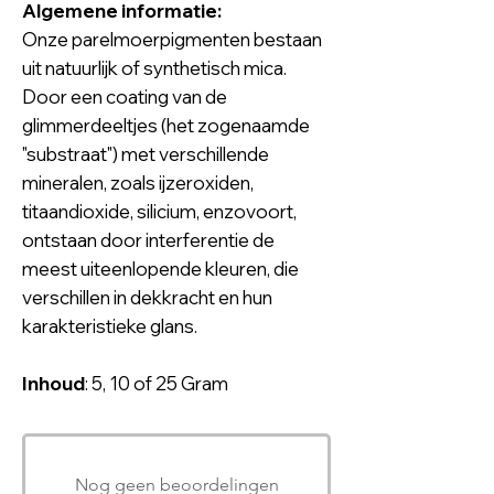
Algemene informatie:
Onze parelmoerpigmenten bestaan
uit natuurlijk of synthetisch mica.
Door een coating van de
glimmerdeeltjes (het zogenaamde
"substraat") met verschillende
mineralen, zoals ijzeroxiden,
titaandioxide, silicium, enzovoort,
ontstaan door interferentie de
meest uiteenlopende kleuren, die
verschillen in dekkracht en hun
karakteristieke glans.
Inhoud
: 5, 10 of 25 Gram
Nog geen beoordelingen