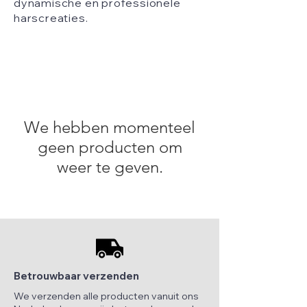
dynamische en professionele
harscreaties.
We hebben momenteel
geen producten om
weer te geven.
Betrouwbaar verzenden
We verzenden alle producten vanuit ons