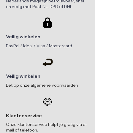
Nederlands magazijn betrouwbaar, snel
en veilig met Post NL, DPD of DHL.
Veilig winkelen
PayPal / Ideal / Visa / Mastercard
Veilig winkelen
Let op onze algemene voorwaarden
Klantenservice
Onze klantenservice helpt je graag via e-
mail of telefoon.