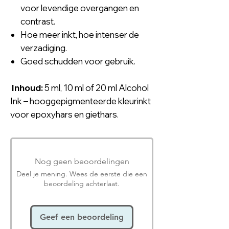
voor levendige overgangen en
contrast.
Hoe meer inkt, hoe intenser de
verzadiging.
Goed schudden voor gebruik.
Inhoud:
5 ml, 10 ml of 20 ml Alcohol
Ink – hooggepigmenteerde kleurinkt
voor epoxyhars en giethars.
Nog geen beoordelingen
Deel je mening. Wees de eerste die een
beoordeling achterlaat.
Geef een beoordeling