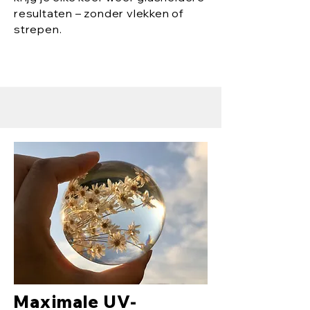
resultaten – zonder vlekken of
strepen.
Maximale UV-