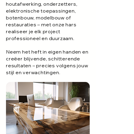
houtafwerking, onderzetters,
elektronische toepassingen,
botenbouw, modelbouw of
restauraties – met onze hars
realiseer je elk project
professioneel en duurzaam.
Neem het heft in eigen handen en
creëer blijvende, schitterende
resultaten – precies volgens jouw
stijl en verwachtingen.