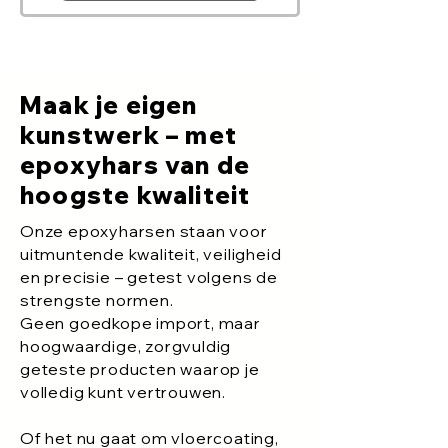
Maak je eigen
kunstwerk – met
epoxyhars van de
hoogste kwaliteit
Onze epoxyharsen staan voor
uitmuntende kwaliteit, veiligheid
en precisie – getest volgens de
strengste normen.
Geen goedkope import, maar
hoogwaardige, zorgvuldig
geteste producten waarop je
volledig kunt vertrouwen.
Of het nu gaat om vloercoating,