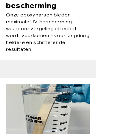
bescherming
Onze epoxyharsen bieden
maximale UV-bescherming,
waardoor vergeling effectief
wordt voorkomen – voor langdurig
heldere en schitterende
resultaten.