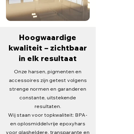
Hoogwaardige
kwaliteit – zichtbaar
in elk resultaat
Onze harsen, pigmenten en
accessoires zijn getest volgens
strenge normen en garanderen
constante, uitstekende
resultaten.
Wij staan voor topkwaliteit: BPA-
en oplosmiddelvrije epoxyhars
voor glasheldere, transparante en