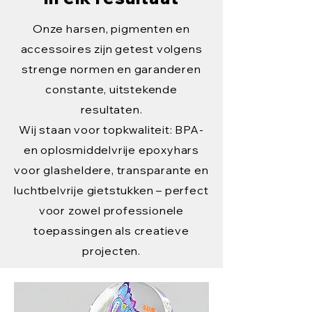
Onze harsen, pigmenten en
accessoires zijn getest volgens
strenge normen en garanderen
constante, uitstekende
resultaten.
Wij staan voor topkwaliteit: BPA-
en oplosmiddelvrije epoxyhars
voor glasheldere, transparante en
luchtbelvrije gietstukken – perfect
voor zowel professionele
toepassingen als creatieve
projecten.