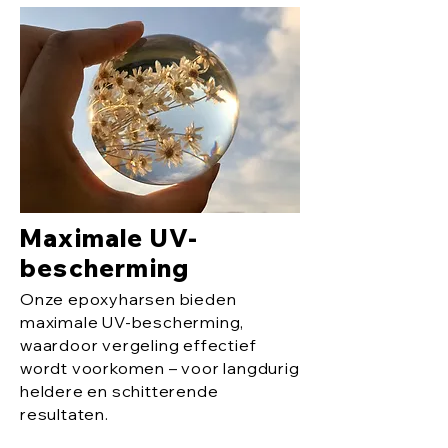
Maximale UV-
bescherming
Onze epoxyharsen bieden
maximale UV-bescherming,
waardoor vergeling effectief
wordt voorkomen – voor langdurig
heldere en schitterende
resultaten.