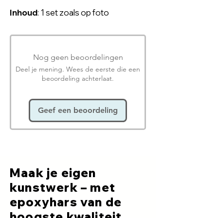
Inhoud
: 1 set zoals op foto
Nog geen beoordelingen
Deel je mening. Wees de eerste die een
beoordeling achterlaat.
Geef een beoordeling
Maak je eigen
kunstwerk – met
epoxyhars van de
hoogste kwaliteit