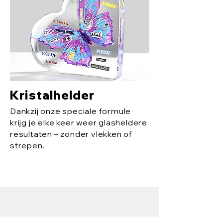
Kristalhelder
Dankzij onze speciale formule
krijg je elke keer weer glasheldere
resultaten – zonder vlekken of
strepen.