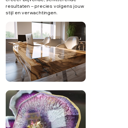
resultaten – precies volgens jouw
stijl en verwachtingen.