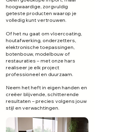
hoogwaardige, zorgvuldig
geteste producten waarop je
volledig kunt vertrouwen.
Of het nu gaat om vloercoating,
houtafwerking, onderzetters,
elektronische toepassingen,
botenbouw, modelbouw of
restauraties – met onze hars
realiseer je elk project
professioneel en duurzaam.
Neem het heft in eigen handen en
creëer blijvende, schitterende
resultaten – precies volgens jouw
stijl en verwachtingen.