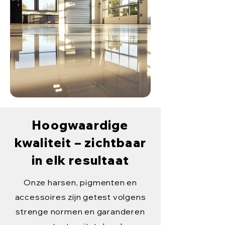
Hoogwaardige
kwaliteit – zichtbaar
in elk resultaat
Onze harsen, pigmenten en
accessoires zijn getest volgens
strenge normen en garanderen