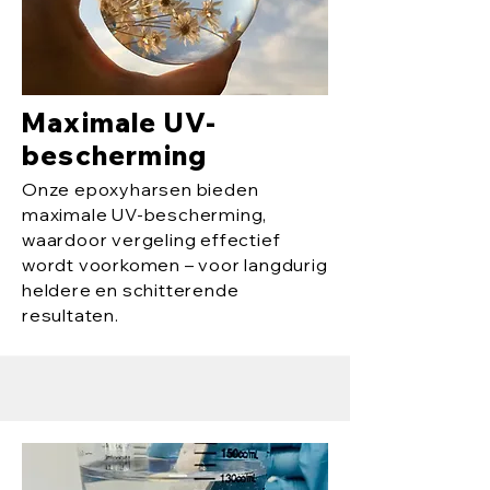
Maximale UV-
bescherming
Onze epoxyharsen bieden
maximale UV-bescherming,
waardoor vergeling effectief
wordt voorkomen – voor langdurig
heldere en schitterende
resultaten.