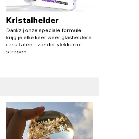
Kristalhelder
Dankzij onze speciale formule
krijg je elke keer weer glasheldere
resultaten – zonder vlekken of
strepen.