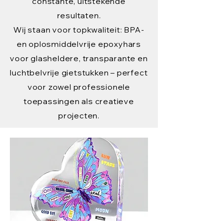
constante, uitstekende
resultaten.
Wij staan voor topkwaliteit: BPA-
en oplosmiddelvrije epoxyhars
voor glasheldere, transparante en
luchtbelvrije gietstukken – perfect
voor zowel professionele
toepassingen als creatieve
projecten.